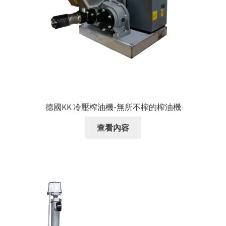
德國KK 冷壓榨油機-無所不榨的榨油機
查看內容