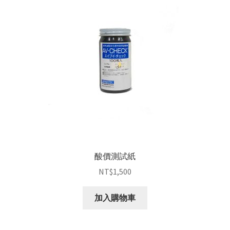
酸價測試紙
NT$
1,500
加入購物車