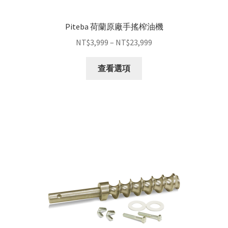
Piteba 荷蘭原廠手搖榨油機
NT$
3,999
–
NT$
23,999
查看選項