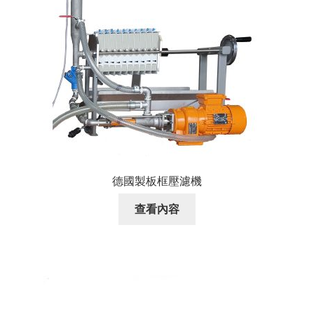
德國製板框壓濾機
查看內容