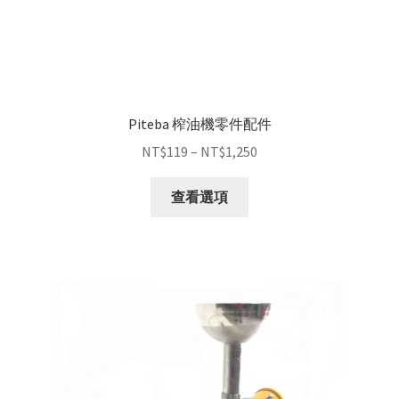
Piteba 榨油機零件配件
NT$
119
–
NT$
1,250
查看選項