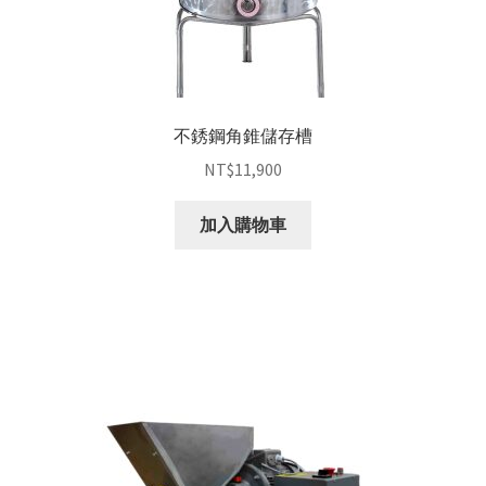
不銹鋼角錐儲存槽
NT$
11,900
加入購物車