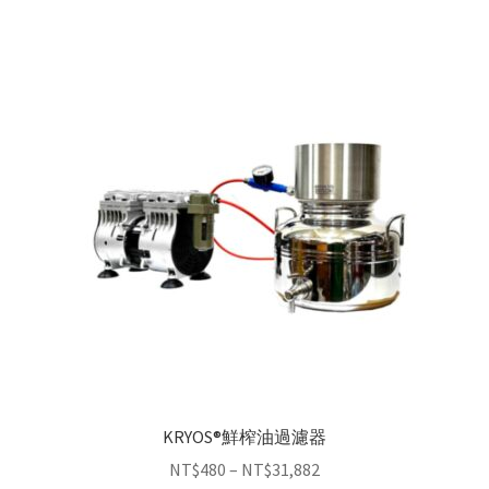
KRYOS®鮮榨油過濾器
NT$
480
–
NT$
31,882