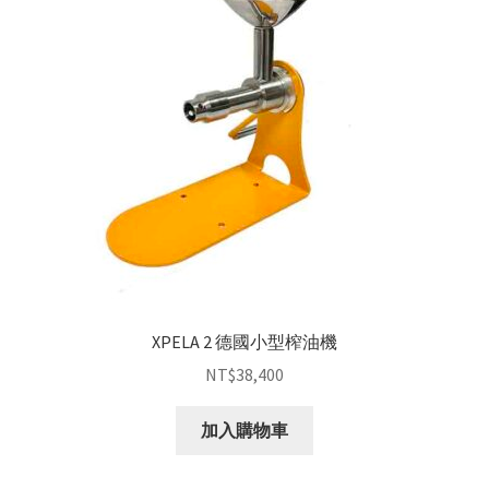
XPELA 2 德國小型榨油機
NT$
38,400
加入購物車