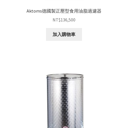
Aktoms德國製正壓型食用油脂過濾器
NT$
136,500
加入購物車