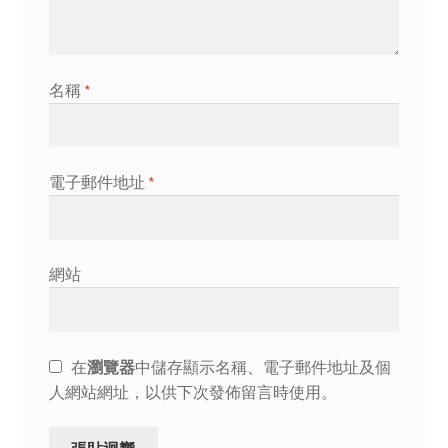
名稱
*
電子郵件地址
*
網站
在
瀏覽器
中儲存顯示名稱、電子郵件地址及個
人網站網址，以供下次發佈留言時使用。