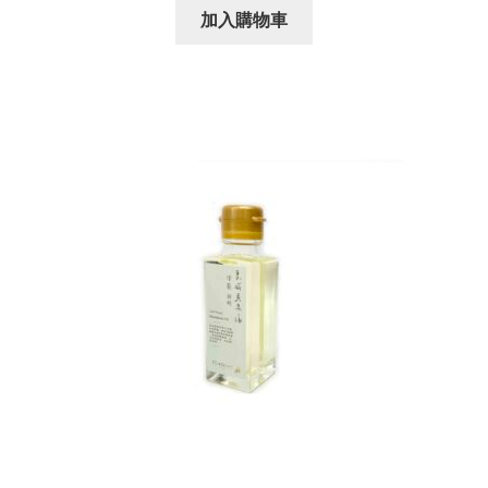
加入購物車