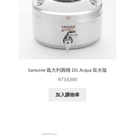
Sansone 義大利圓桶 10L Acqua 裝水版
NT$
4,880
加入購物車