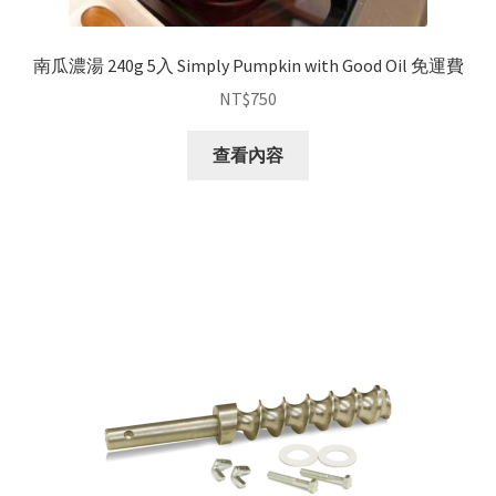
南瓜濃湯 240g 5入 Simply Pumpkin with Good Oil 免運費
NT$
750
查看內容