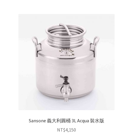
Sansone 義大利圓桶 3L Acqua 裝水版
NT$
4,150