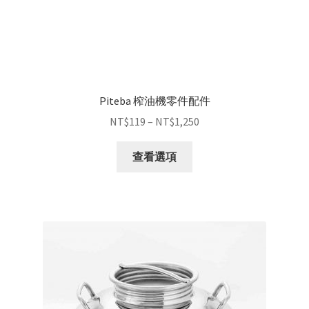
Piteba 榨油機零件配件
NT$
119
–
NT$
1,250
查看選項