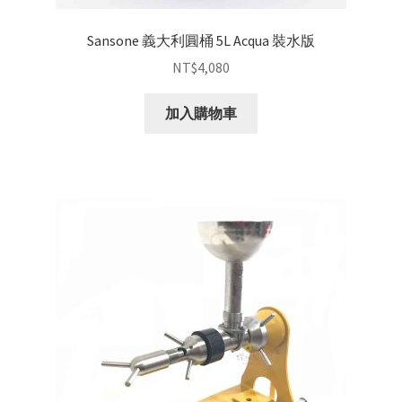
Sansone 義大利圓桶 5L Acqua 裝水版
NT$
4,080
加入購物車