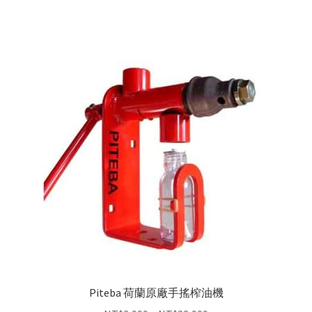
Piteba 荷蘭原廠手搖榨油機