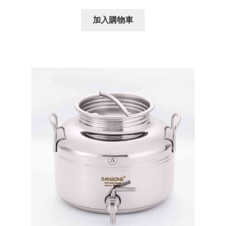
加入購物車