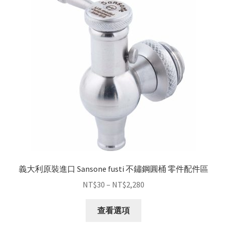
義大利原裝進口 Sansone fusti 不鏽鋼圓桶 零件配件區
NT$
30
–
NT$
2,280
查看選項