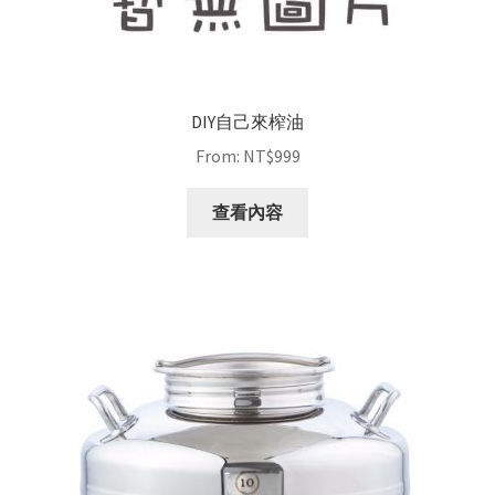
DIY自己來榨油
From:
NT$
999
查看內容