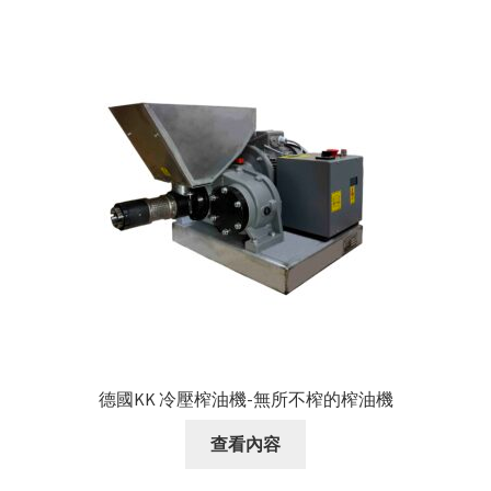
德國KK 冷壓榨油機-無所不榨的榨油機
查看內容