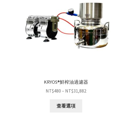
KRYOS®鮮榨油過濾器
NT$
480
–
NT$
31,882
查看選項