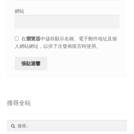
網站
在
瀏覽器
中儲存顯示名稱、電子郵件地址及個
人網站網址，以供下次發佈留言時使用。
搜尋全站
搜
尋