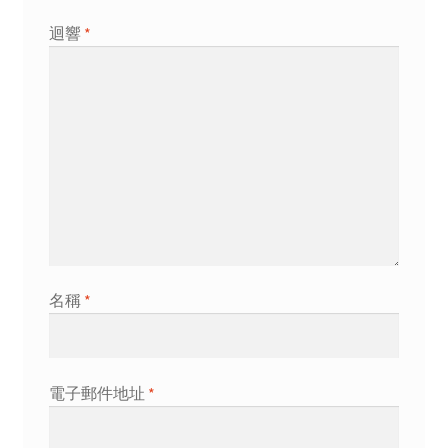
迴響
*
名稱
*
電子郵件地址
*