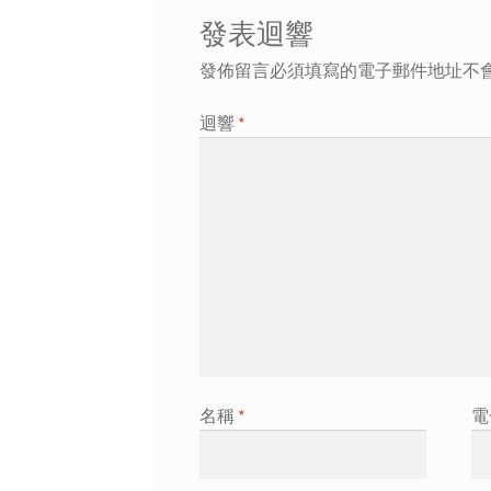
發表迴響
發佈留言必須填寫的電子郵件地址不
迴響
*
名稱
*
電