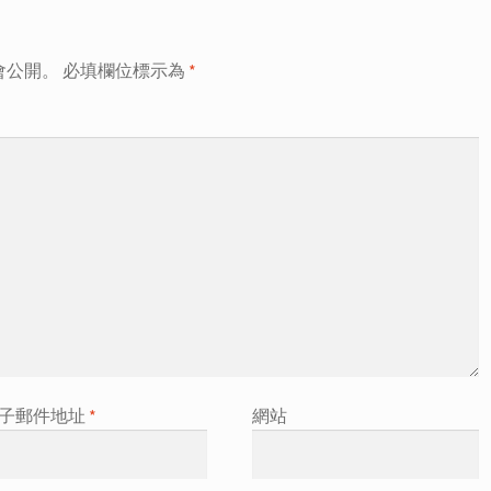
會公開。
必填欄位標示為
*
子郵件地址
*
網站