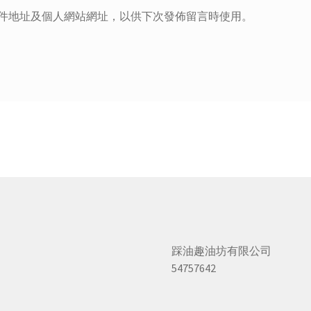
件地址及個人網站網址，以供下次發佈留言時使用。
踩油趣油坊有限公司
54757642