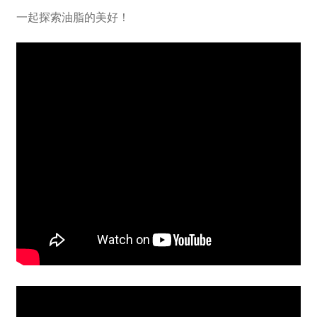
一起探索油脂的美好！