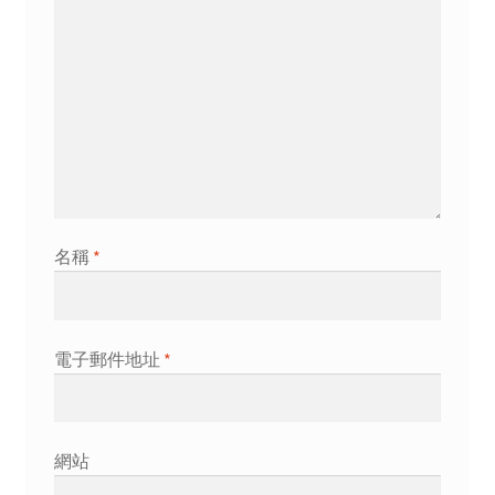
名稱
*
電子郵件地址
*
網站